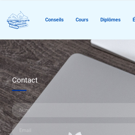
Conseils
Cours
Diplômes
Contact