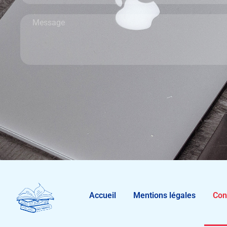
Accueil
Mentions légales
Con