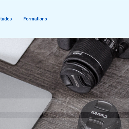
Études
Formations