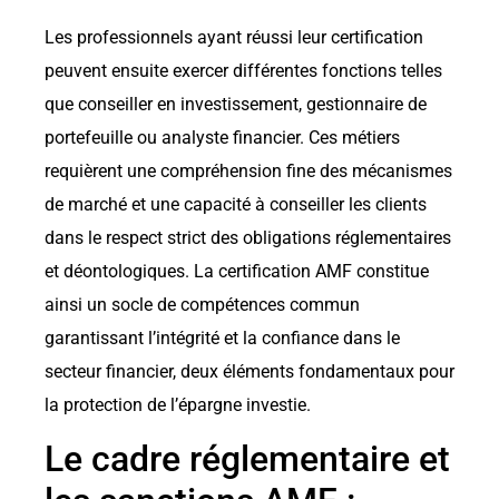
Les professionnels ayant réussi leur certification
peuvent ensuite exercer différentes fonctions telles
que conseiller en investissement, gestionnaire de
portefeuille ou analyste financier. Ces métiers
requièrent une compréhension fine des mécanismes
de marché et une capacité à conseiller les clients
dans le respect strict des obligations réglementaires
et déontologiques. La certification AMF constitue
ainsi un socle de compétences commun
garantissant l’intégrité et la confiance dans le
secteur financier, deux éléments fondamentaux pour
la protection de l’épargne investie.
Le cadre réglementaire et