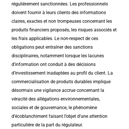
régulièrement sanctionnées. Les professionnels
doivent fournir à leurs clients des informations
claires, exactes et non trompeuses concernant les
produits financiers proposés, les risques associés et
les frais applicables. Le non-respect de ces
obligations peut entraîner des sanctions
disciplinaires, notamment lorsque les lacunes
d’information ont conduit à des décisions
d’investissement inadaptées au profil du client. La
commercialisation de produits durables implique
désormais une vigilance accrue concernant la
véracité des allégations environnementales,
sociales et de gouvernance, le phénomène
d’écoblanchiment faisant l’objet d’une attention
particulière de la part du régulateur.