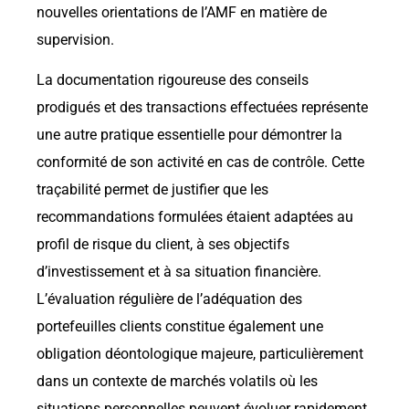
nouvelles orientations de l’AMF en matière de
supervision.
La documentation rigoureuse des conseils
prodigués et des transactions effectuées représente
une autre pratique essentielle pour démontrer la
conformité de son activité en cas de contrôle. Cette
traçabilité permet de justifier que les
recommandations formulées étaient adaptées au
profil de risque du client, à ses objectifs
d’investissement et à sa situation financière.
L’évaluation régulière de l’adéquation des
portefeuilles clients constitue également une
obligation déontologique majeure, particulièrement
dans un contexte de marchés volatils où les
situations personnelles peuvent évoluer rapidement.