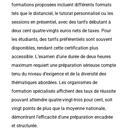
formations proposées incluent différents formats
tels que le distanciel, le tutorat personnalisé ou les
sessions en présentiel, avec des tarifs débutant à
deux cent quatre-vingts euros nets de taxes. Pour
les étudiants, des tarifs préférentiels sont souvent
disponibles, rendant cette certification plus
accessible. L’examen d’une durée de deux heures
maximum requiert une préparation sérieuse compte
tenu du niveau d’exigence et de la diversité des
thématiques abordées. Les organismes de
formation spécialisés affichent des taux de réussite
pouvant atteindre quatre-vingt-trois pour cent, soit
vingt points de plus que la moyenne nationale,
démontrant l’efficacité d’une préparation encadrée
et structurée.