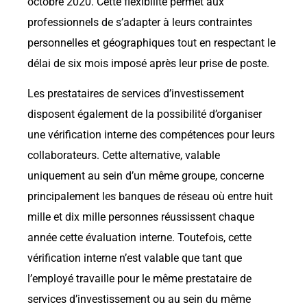
octobre 2020. Cette flexibilité permet aux
professionnels de s’adapter à leurs contraintes
personnelles et géographiques tout en respectant le
délai de six mois imposé après leur prise de poste.
Les prestataires de services d’investissement
disposent également de la possibilité d’organiser
une vérification interne des compétences pour leurs
collaborateurs. Cette alternative, valable
uniquement au sein d’un même groupe, concerne
principalement les banques de réseau où entre huit
mille et dix mille personnes réussissent chaque
année cette évaluation interne. Toutefois, cette
vérification interne n’est valable que tant que
l’employé travaille pour le même prestataire de
services d’investissement ou au sein du même