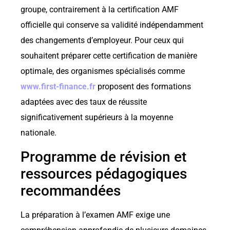
groupe, contrairement à la certification AMF
officielle qui conserve sa validité indépendamment
des changements d’employeur. Pour ceux qui
souhaitent préparer cette certification de manière
optimale, des organismes spécialisés comme
www.first-finance.fr
proposent des formations
adaptées avec des taux de réussite
significativement supérieurs à la moyenne
nationale.
Programme de révision et
ressources pédagogiques
recommandées
La préparation à l’examen AMF exige une