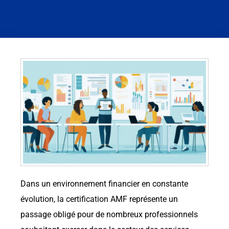
Dans un environnement financier en constante
évolution, la certification AMF représente un
passage obligé pour de nombreux professionnels