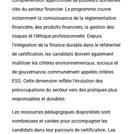
compréhension approfondie de plusieurs domaines
clés du secteur financier. Le programme couvre
notamment la connaissance de la réglementation
financière, des produits financiers, la gestion des
risques et l’éthique professionnelle. Depuis
l’intégration de la finance durable dans le référentiel
de certification, les candidats doivent également
maîtriser les critères environnementaux, sociaux et
de gouvernance, communément appelés critères
ESG. Cette dimension reflète l’évolution des
préoccupations du secteur vers des pratiques plus
responsables et durables.
Les ressources pédagogiques disponibles sont
nombreuses et variées pour accompagner les
candidats dans leur parcours de certification. Les