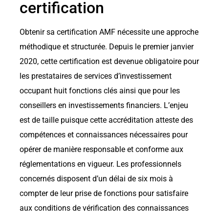
certification
Obtenir sa certification AMF nécessite une approche
méthodique et structurée. Depuis le premier janvier
2020, cette certification est devenue obligatoire pour
les prestataires de services d’investissement
occupant huit fonctions clés ainsi que pour les
conseillers en investissements financiers. L’enjeu
est de taille puisque cette accréditation atteste des
compétences et connaissances nécessaires pour
opérer de manière responsable et conforme aux
réglementations en vigueur. Les professionnels
concernés disposent d’un délai de six mois à
compter de leur prise de fonctions pour satisfaire
aux conditions de vérification des connaissances