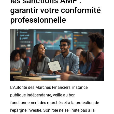
les sanctions AMF :
garantir votre conformité
professionnelle
L’Autorité des Marchés Financiers, instance
publique indépendante, veille au bon
fonctionnement des marchés et à la protection de
l’épargne investie. Son rôle ne se limite pas à la