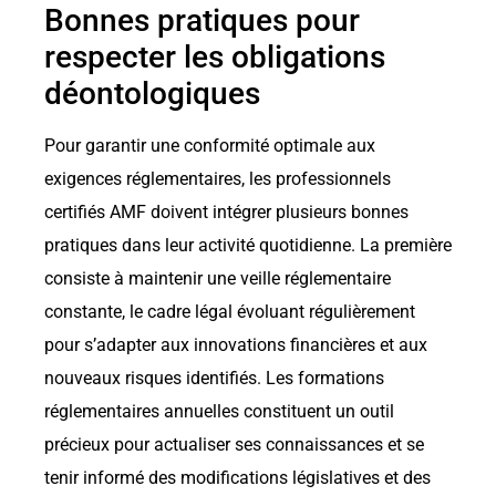
Bonnes pratiques pour
respecter les obligations
déontologiques
Pour garantir une conformité optimale aux
exigences réglementaires, les professionnels
certifiés AMF doivent intégrer plusieurs bonnes
pratiques dans leur activité quotidienne. La première
consiste à maintenir une veille réglementaire
constante, le cadre légal évoluant régulièrement
pour s’adapter aux innovations financières et aux
nouveaux risques identifiés. Les formations
réglementaires annuelles constituent un outil
précieux pour actualiser ses connaissances et se
tenir informé des modifications législatives et des