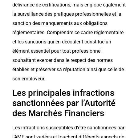
délivrance de certifications, mais englobe également
la surveillance des pratiques professionnelles et la
sanction des manquements aux obligations
réglementaires. Comprendre ce cadre réglementaire
et les sanctions qui en découlent constitue un
élément essentiel pour tout professionnel
souhaitant exercer dans le respect des normes
établies et préserver sa réputation ainsi que celle de
son employeur.
Les principales infractions
sanctionnées par l’Autorité
des Marchés Financiers
Les infractions susceptibles d’être sanctionnées par
l’AMF sont variées et touchent différents aspects de