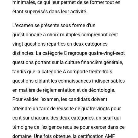
minimales, ce qui leur permet de se former tout en
étant supervisés dans leur activité.
L’examen se présente sous forme d’un
questionnaire à choix multiples comprenant cent
vingt questions réparties en deux catégories
distinctes. La catégorie C regroupe quatre-vingt-sept
questions portant sur la culture financière générale,
tandis que la catégorie A comporte trente-trois
questions ciblant les connaissances indispensables
en matière de réglementation et de déontologie.
Pour valider l’examen, les candidats doivent
atteindre un taux de réussite de quatre-vingts pour
cent sur chacune des deux catégories, un seuil qui
témoigne de l’exigence requise pour exercer dans ce
domaine. Une fois obtenue, la certification AMF