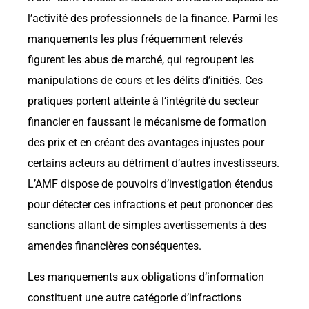
l’activité des professionnels de la finance. Parmi les
manquements les plus fréquemment relevés
figurent les abus de marché, qui regroupent les
manipulations de cours et les délits d’initiés. Ces
pratiques portent atteinte à l’intégrité du secteur
financier en faussant le mécanisme de formation
des prix et en créant des avantages injustes pour
certains acteurs au détriment d’autres investisseurs.
L’AMF dispose de pouvoirs d’investigation étendus
pour détecter ces infractions et peut prononcer des
sanctions allant de simples avertissements à des
amendes financières conséquentes.
Les manquements aux obligations d’information
constituent une autre catégorie d’infractions