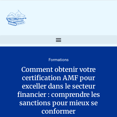
Formations
Comment obtenir votre
certification AMF pour
exceller dans le secteur
financier : comprendre les
sanctions pour mieux se
conformer