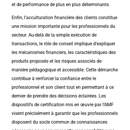
et de performance de plus en plus déterminants.
Enfin, l’acculturation financière des clients constitue
une mission importante pour les professionnels du
secteur. Au-delà de la simple exécution de
transactions, le rôle de conseil implique d’expliquer
les mécanismes financiers, les caractéristiques des
produits proposés et les risques associés de
manière pédagogique et accessible. Cette démarche
contribue à renforcer la confiance entre le
professionnel et son client tout en permettant à ce
dernier de prendre des décisions éclairées. Les
dispositifs de certification mis en œuvre par l’AMF
visent précisément à garantir que les professionnels
disposent du socle commun de connaissances