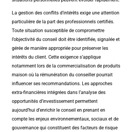
La gestion des conflits d’intérêts exige une attention
particulière de la part des professionnels certifiés.
Toute situation susceptible de compromettre
l’objectivité du conseil doit être identifiée, signalée et
gérée de manière appropriée pour préserver les
intérêts du client. Cette exigence s’applique
notamment lors de la commercialisation de produits
maison où la rémunération du conseiller pourrait
influencer ses recommandations. Les approches
extra-financières intégrées dans l’analyse des
opportunités d’investissement permettent
aujourd’hui d’enrichir le conseil en prenant en
compte les enjeux environnementaux, sociaux et de
gouvernance qui constituent des facteurs de risque