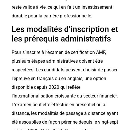
reste valide à vie, ce qui en fait un investissement
durable pour la carrière professionnelle.
Les modalités d’inscription et
les prérequis administratifs
Pour s’inscrire à l’examen de certification AMF,
plusieurs étapes administratives doivent être
respectées. Les candidats peuvent choisir de passer
l’épreuve en français ou en anglais, une option
disponible depuis 2020 qui reflète
l’internationalisation croissante du secteur financier.
L’examen peut être effectué en présentiel ou à
distance, les modalités de passage à distance ayant
été assouplies de façon pérenne depuis le vingt-sept