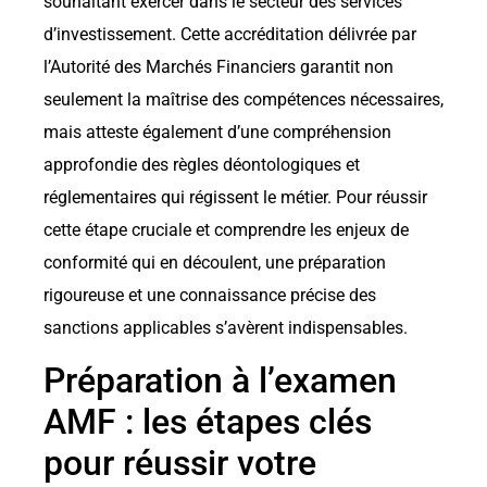
souhaitant exercer dans le secteur des services
d’investissement. Cette accré­ditation délivrée par
l’Autorité des Marchés Financiers garantit non
seulement la maîtrise des compétences nécessaires,
mais atteste également d’une compréhension
approfondie des règles déontologiques et
réglementaires qui régissent le métier. Pour réussir
cette étape cruciale et comprendre les enjeux de
conformité qui en découlent, une préparation
rigoureuse et une connaissance précise des
sanctions applicables s’avèrent indispensables.
Préparation à l’examen
AMF : les étapes clés
pour réussir votre