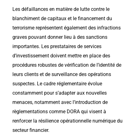
Les défaillances en matière de lutte contre le
blanchiment de capitaux et le financement du
terrorisme représentent également des infractions
graves pouvant donner lieu à des sanctions
importantes. Les prestataires de services
d’investissement doivent mettre en place des
procédures robustes de vérification de l’identité de
leurs clients et de surveillance des opérations
suspectes. Le cadre réglementaire évolue
constamment pour s’adapter aux nouvelles
menaces, notamment avec l’introduction de
règlementations comme DORA qui visent à
renforcer la résilience opérationnelle numérique du
secteur financier.